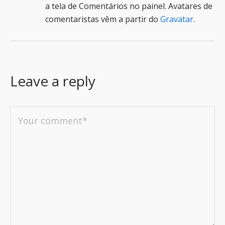
a tela de Comentários no painel.
Avatares de
comentaristas vêm a partir do
Gravatar
.
Leave a reply