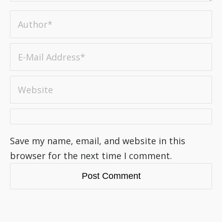
Save my name, email, and website in this
browser for the next time I comment.